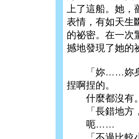
上了這船。她，
表情，有如天生
的祕密。在一次
撼地發現了她的
「妳……妳身
捏啊捏的。
什麼都沒有
「長錯地方，
呃……
「不過比較小