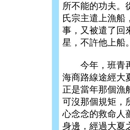
所不能的功夫。
氏宗主遣上漁船
事，又被遣了回
星，不許他上船
今年，班青再
海商路線途經大
正是當年那個漁
可沒那個規矩，
心念念的救命人
身邊，經過大夏