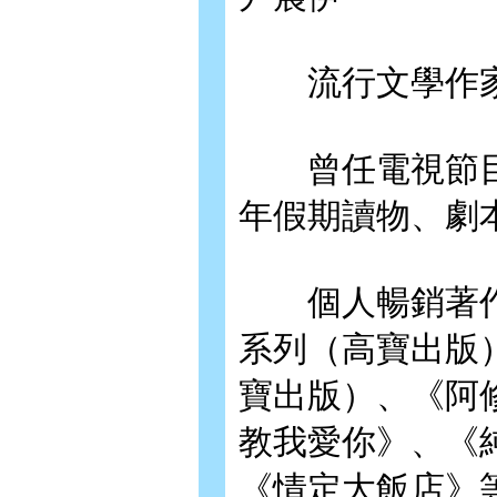
流行文學作家
曾任電視節目
年假期讀物、劇
個人暢銷著作
系列（高寶出版
寶出版）、《阿
教我愛你》、《
《情定大飯店》