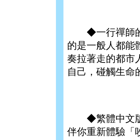
◆一行禪師的
的是一般人都能
奏拉著走的都市
自己，碰觸生命
◆繁體中文版
伴你重新體驗「