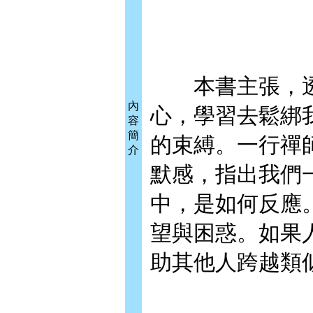
本書主張，透
內
心，學習去鬆綁
容
簡
的束縛。一行禪
介
默感，指出我們
中，是如何反應
望與困惑。如果
助其他人跨越類