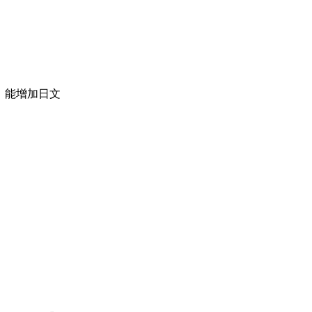
，能增加日文