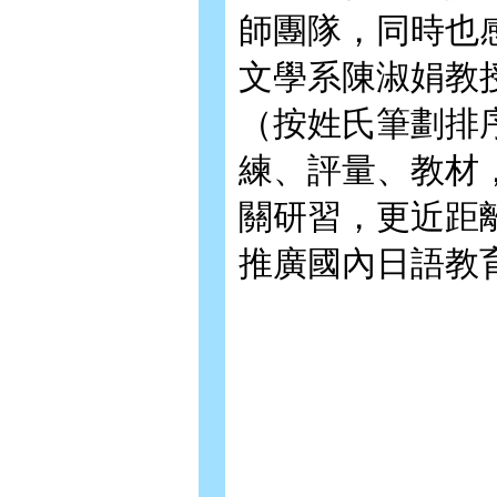
師團隊，同時也
文學系陳淑娟教
（按姓氏筆劃排序
練、評量、教材
關研習，更近距
推廣國內日語教