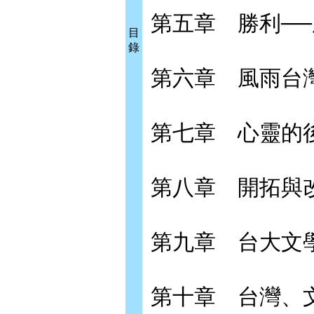
第五章 勝利─
目
錄
第六章 風雨台
第七章 心靈的
第八章 開拓與
第九章 台大文
第十章 台灣、