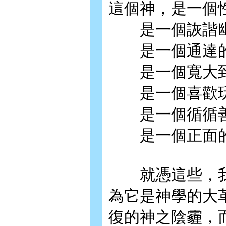
這個神，是一個
是一個詼諧幽
是一個通達的
是一個寬大到
是一個喜歡玩
是一個循循善
是一個正面的
就憑這些，我
為它是神學的大
復的神之陰霾，