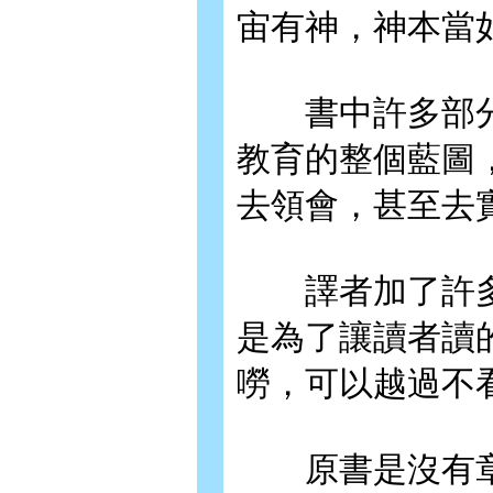
宙有神，神本當
書中許多部分
教育的整個藍圖
去領會，甚至去
譯者加了許多
是為了讓讀者讀
嘮，可以越過不
原書是沒有章