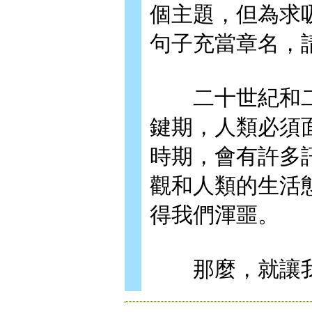
個主題，但為求
句子充當章名，
二十世紀和二
鍵期，人類必須
時期，會有許多
觀和人類的生活
得我們渾噩。
那麼，就讓我