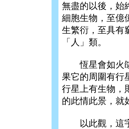
無盡的以後，始
細胞生物，至億
生繁衍，至具有
「人」類。
恆星會如火燄
果它的周圍有行
行星上有生物，
的此情此景，就
以此觀，這宇