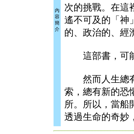
次的挑戰。在這
內
容
遙不可及的「神
簡
介
的、政治的、經
這部書，可能
然而人生總有
索，總有新的恐
所。所以，當船
透過生命的奇妙