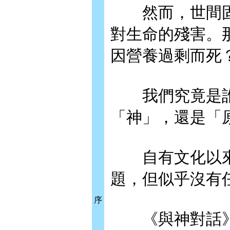
然而，世間固
對生命的殘害。
因營養過剩而死
我們究竟是誰
「神」，還是「
自有文化以來
題，但似乎沒有
序
《與神對話》