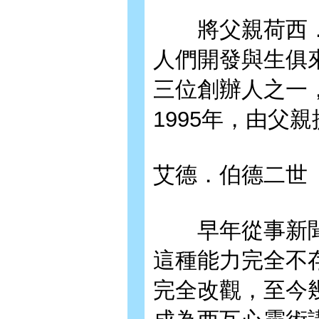
將父親荷西．西
人們開發與生俱
三位創辦人之一
1995年，由父
艾德．伯德二世
早年從事新聞業
這種能力完全不存
完全改觀，至今幾