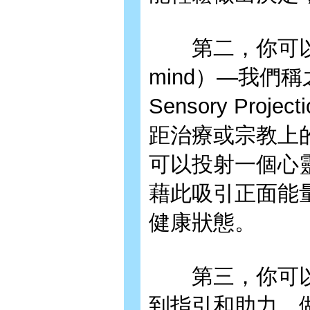
第二，你可以藉由意
mind）—我們稱之
Sensory Pr
距治療或宗教上
可以投射一個心
藉此吸引正面能
健康狀態。
第三，你可以運
到指引和助力，