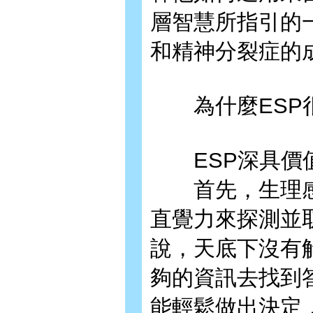
層智慧所指引的
和精神分裂症的
為什麼ESP
ESP深具價
首先，生理感
直覺力來探測並
說，天底下沒有
夠的資訊去找到
能輕鬆做出決定