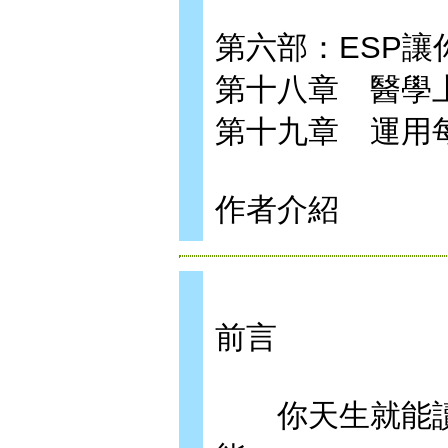
第六部：ESP讓
第十八章 醫學
第十九章 運用每
作者介紹
前言
你天生就能讀