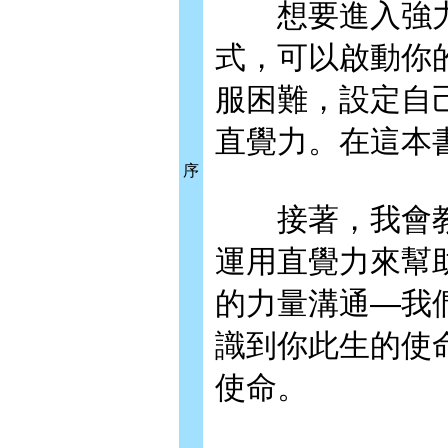
想要進入強力的
式，可以啟動你
服困難，設定自
直覺力。在這本
序
接著，我會教
運用直覺力來幫
的力量溝通—我
識到你此生的使
使命。