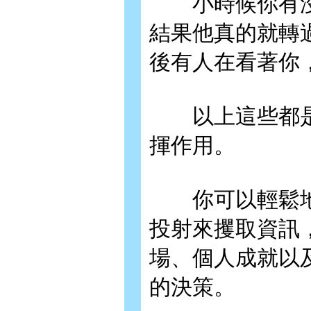
小時候你有沒
結果他真的就轉
後有人在看著你
以上這些都是與
揮作用。
你可以輕鬆地發
投射來攫取資訊
場、個人成就以
的決策。