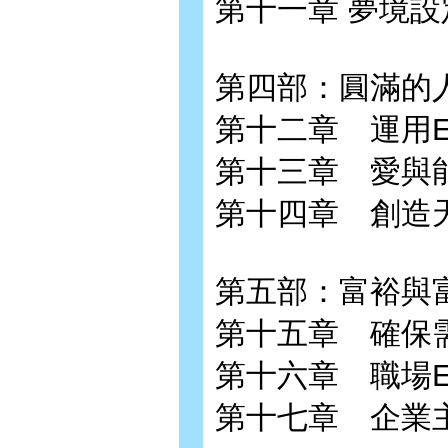
第十一章 夢境設
第四部：圓滿的
第十二章 運用E
第十三章 愛與
第十四章 創造
第五部：富裕與
第十五章 確保
第十六章 職場E
第十七章 企業主