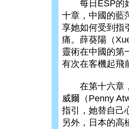
每日ESP的好
十章，中國的藍萍（
享她如何受到指
痛。薛葵陽（Xue
靈術在中國的第
有次在客機起飛
在第十六章，
威爾（Penny 
指引，她替自己
另外，日本的高橋知已