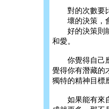
對的次數要比
壞的決策，會
好的決策則能
和愛。
你覺得自己應
覺得你有潛藏的
獨特的精神目標
如果能有來自