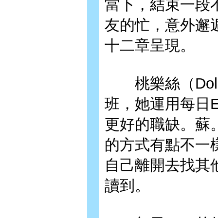
當下，結束一段
友的忙，意外邂
十二章呈現。
桃樂絲（Dolo
班，她運用每日E
更好的職缺。蘇。
的方式有點不一
自己離開去找其
讀到。