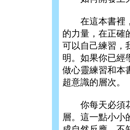
在這本書裡，
的力量，在正確
可以自己練習，
明。如果你已經學
做心靈練習和本
超意識的層次。
你每天必須花個
層。這一點小小
成自然反應，不知