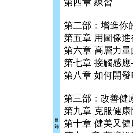
第四章 練習
第二部：增進你
第五章 用圖像
第六章 高層力量
第七章 接觸感應
第八章 如何開發
第三部：改善健
第九章 克服健康
目
第十章 健美又健
錄