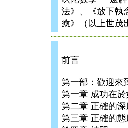
法》、《放下執
癒》（以上世茂
前言
第一部：歡迎來
第一章 成功在
第二章 正確的深
第三章 正確的態