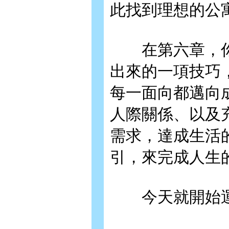
此找到理想的公
在第六章，你
出來的一項技巧
每一面向都邁向
人際關係、以及
需求，達成生活
引，來完成人生
今天就開始運