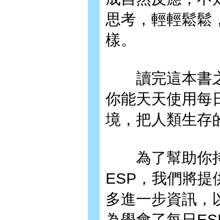
思考，輕輕鬆鬆
樣。
讀完這本書之
你能天天使用每
境，把人類生存
為了幫助你持
ESP，我們將
多進一步資訊，
為學會了每日E