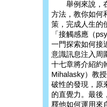
舉例來說，在
方法，教你如何
策，完成人生的
「接觸感應（psy
一門探索如何接
意識訊息注入周
十七章將介紹約翰
Mihalasky
破性的發現，原
的直覺力。最後
釋他如何運用來自