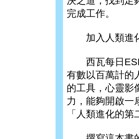
決之道，找到足
完成工作。
加入人類進化
西瓦每日ESP
有數以百萬計的
的工具，心靈影像（
力，能夠開啟一
「人類進化的第
撰寫這本書的時