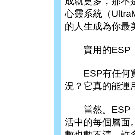
成就更多，那不
心靈系統（Ultr
的人生成為你最
實用的ESP
ESP有任何實
況？它真的能運
當然。ESP（
活中的每個層面
數也數不清，許