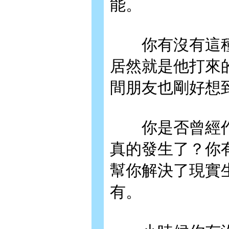
能。
你有沒有這種
居然就是他打來
間朋友也剛好想
你是否曾經作
真的發生了？你
幫你解決了現實
有。