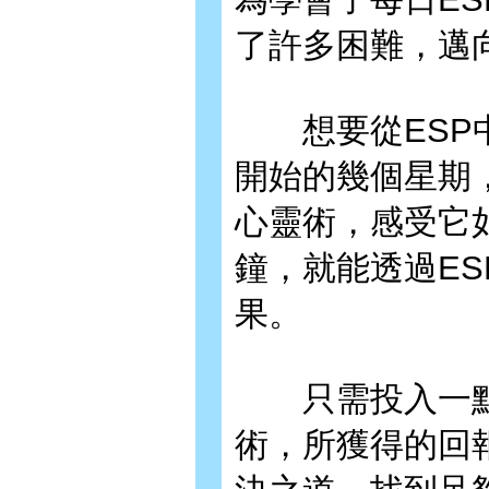
了許多困難，邁
想要從ESP中
開始的幾個星期
心靈術，感受它
鐘，就能透過E
果。
只需投入一點點
術，所獲得的回