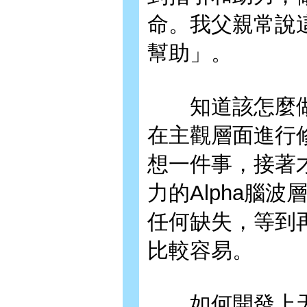
命。我父親常說
幫助」。
知道該怎麼做
在主觀層面進行
想一件事，接著
力的Alpha腦波
任何缺失，等到
比較容易。
如何開發上天