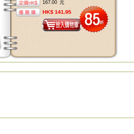
167.00 元
HK$ 141.95