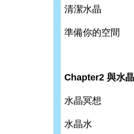
清潔水晶
準備你的空間
Chapter2 與
水晶冥想
水晶水