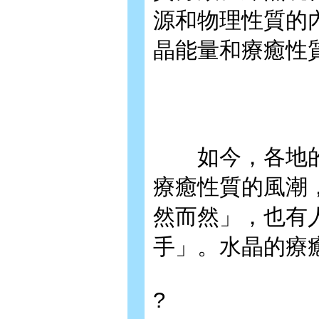
源和物理性質的
晶能量和療癒性
如今，各地的
療癒性質的風潮
然而然」，也有
手」。水晶的療
?