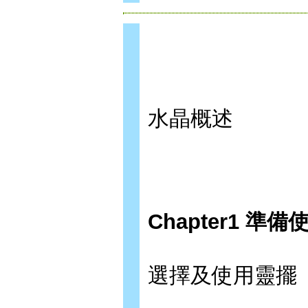
水晶概述
Chapter1 準
選擇及使用靈擺