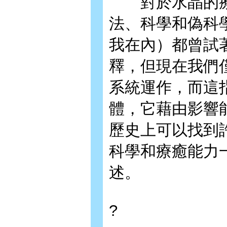
對於水晶的療癒
法、科學和偽科
我在內）都曾試
釋，但現在我們
系統運作，而這
體，它藉由影響
歷史上可以找到
科學和療癒能力
述。
?