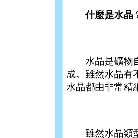
什麼是水晶
水晶是礦物自
成。雖然水晶有
水晶都由非常精
雖然水晶類型