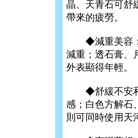
晶、天青石可舒
帶來的疲勞。
◆減重美容：
減重；透石膏、
外表顯得年輕。
◆舒緩不安和
感；白色方解石
則可同時使用天