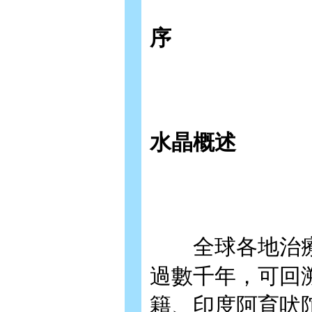
序
水晶概述
全球各地治療
過數千年，可回
籍、印度阿育吠