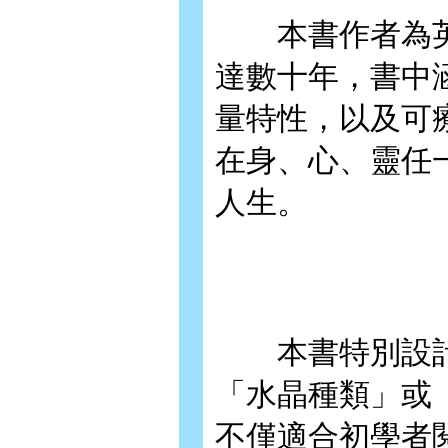
本書作者為英
達數十年，書中
量特性，以及可
在身、心、靈任
人生。
本書特別設計
「水晶種類」或
不僅適合初學者