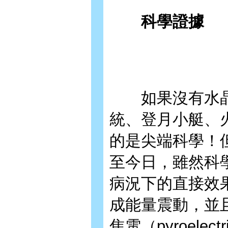
科學證據
如果沒有水晶
統、登月小艇、
的是尖端科學！
至今日，雖然科
病況下的直接效
成能量震動，並且有壓
焦電（pyroele