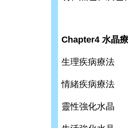
Chapter4 水晶
生理疾病療法
情緒疾病療法
靈性強化水晶