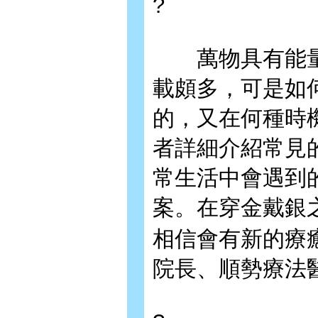
?
萬物具有能量
載頗多，可是如
的，又在何種時
者詳細介紹常見
常生活中會遇到
案。在穿金戴銀
相信會有新的療
院長、順勢療法