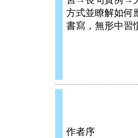
方式並瞭解如何
書寫，無形中習
作者序