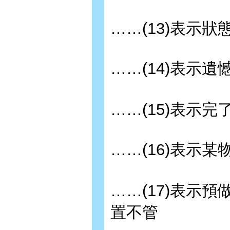
……(13)表示狀
……(14)表示遺
……(15)表示完了
……(16)表示某
……(17)表示預
置不管