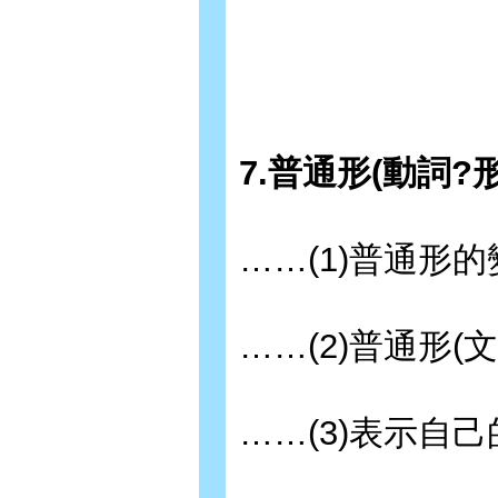
7.普通形(動詞?
……(1)普通形
……(2)普通形(文
……(3)表示自