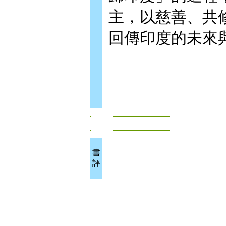
主，以慈善、共
回傳印度的未來
書
評