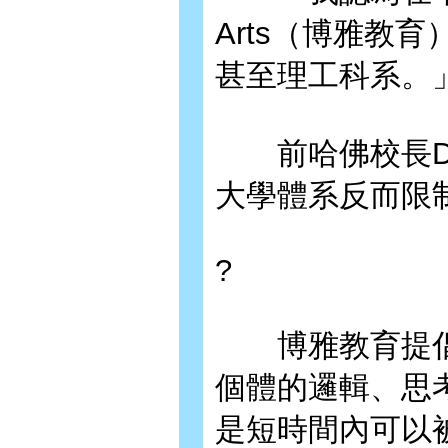
Arts（博雅教
甚至理工科系。
前哈佛校長Dr. 
大學體系反而限
?
博雅教育提倡
個體的邏輯、思
是短時間內可以