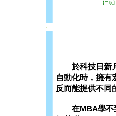
【二版
於科技日新月異
自動化時，擁有
反而能提供不同
在MBA學不到