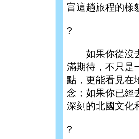
富這趟旅程的樣
?
如果你從沒去
滿期待，不只是
點，更能看見在
念；如果你已經
深刻的北國文化
?