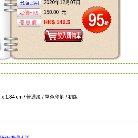
2020年12月07日
150.00 元
HK$ 142.5
1 x 1.84 cm / 普通級 / 單色印刷 / 初版
懸疑/推理小說