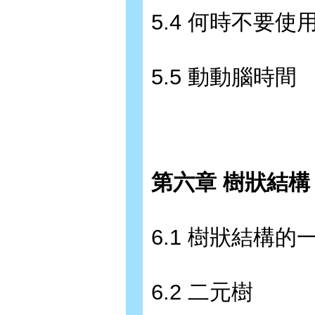
5.4 何時不要使
5.5 動動腦時間
第六章 樹狀結構
6.1 樹狀結構
6.2 二元樹