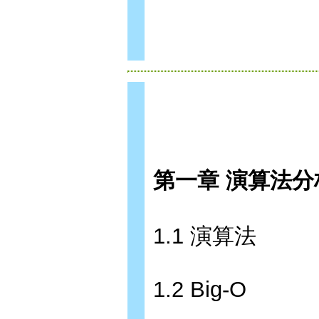
第一章 演算法分
1.1 演算法
1.2 Big-O