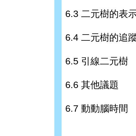
6.3 二元樹的表
6.4 二元樹的追
6.5 引線二元樹
6.6 其他議題
6.7 動動腦時間