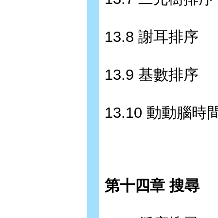
13.8 謝耳排序
13.9 基數排序
13.10 動動腦時
第十四章 搜尋