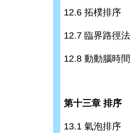
12.6 拓樸排序
12.7 臨界路徑法
12.8 動動腦時間
第十三章 排序
13.1 氣泡排序