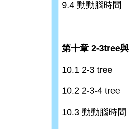
9.4 動動腦時間
第十章 2-3tree與2
10.1 2-3 tree
10.2 2-3-4 tree
10.3 動動腦時間