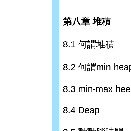
第八章 堆積
8.1 何謂堆積
8.2 何謂min-hea
8.3 min-max hee
8.4 Deap