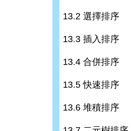
13.2 選擇排序
13.3 插入排序
13.4 合併排序
13.5 快速排序
13.6 堆積排序
13.7 二元樹排序