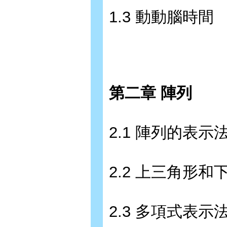
1.3 動動腦時間
第二章 陣列
2.1 陣列的表示
2.2 上三角形
2.3 多項式表示