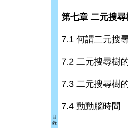
第七章 二元搜尋
7.1 何謂二元搜
7.2 二元搜尋樹
7.3 二元搜尋樹
7.4 動動腦時間
目
錄