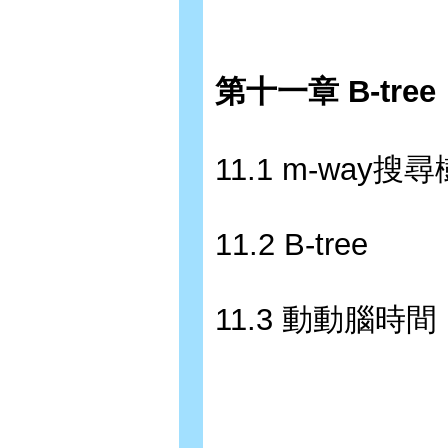
第十一章 B-tree
11.1 m-way搜尋
11.2 B-tree
11.3 動動腦時間