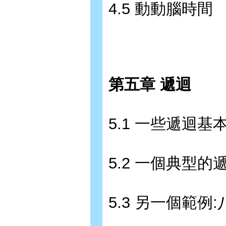
4.5 動動腦時間
第五章 遞迴
5.1 一些遞迴基
5.2 一個典型的
5.3 另一個範例