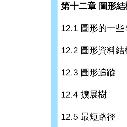
第十二章 圖形結
12.1 圖形的一
12.2 圖形資料
12.3 圖形追蹤
12.4 擴展樹
12.5 最短路徑