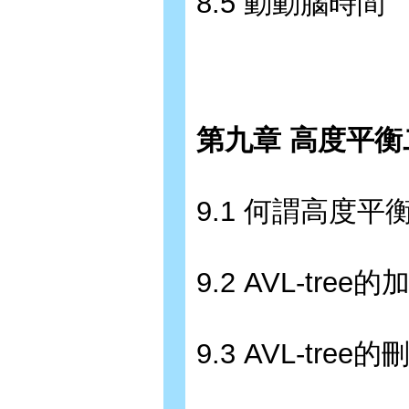
8.5 動動腦時間
第九章 高度平
9.1 何謂高度
9.2 AVL-tree的
9.3 AVL-tree的