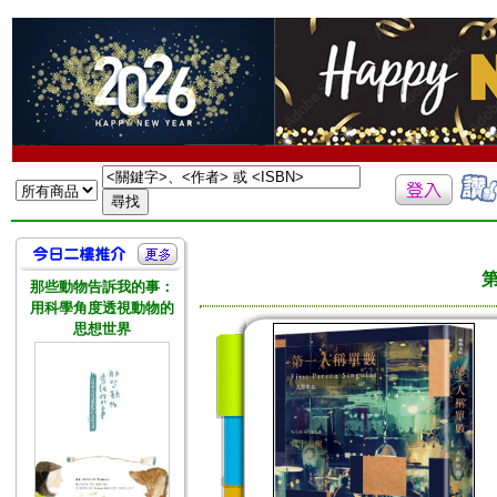
那些動物告訴我的事：
用科學角度透視動物的
思想世界