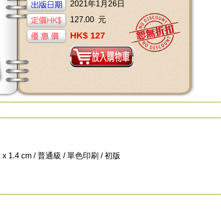
2021年1月26日
127.00 元
HK$ 127
1 x 1.4 cm / 普通級 / 單色印刷 / 初版