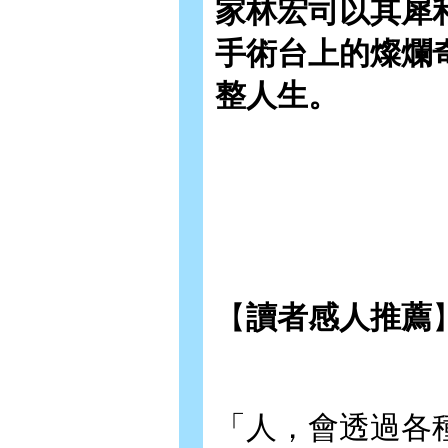
家林宏司以其犀
手術台上的燦爛
整人生。
【
讀者感人推薦
「人，會透過各