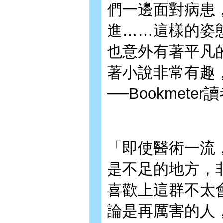
們一邊面對病患
進……這樣的姿
也意外有著平凡
著小說非常有趣
──Bookmeter
「即使醫術一流
是不足的地方，
喜歡上這群不太
論是再厲害的人