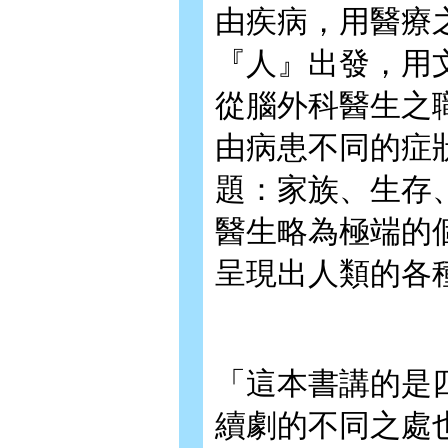
由疾病，用醫療
『人』出發，用
從腦外科醫生之
由病患不同的症
題：家族、生存
醫生略為極端的
呈現出人類的各種面
「這本書講的是
續劇的不同之處