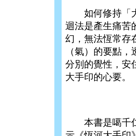
如何修持「大
迴法是產生痛苦
幻，無法恆常存
（氣）的要點，
分別的覺性，安
大手印的心要。
本書是噶千仁
示《恆河大手印