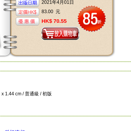
2021年4月01日
83.00 元
HK$ 70.55
 x 1.44 cm / 普通級 / 初版