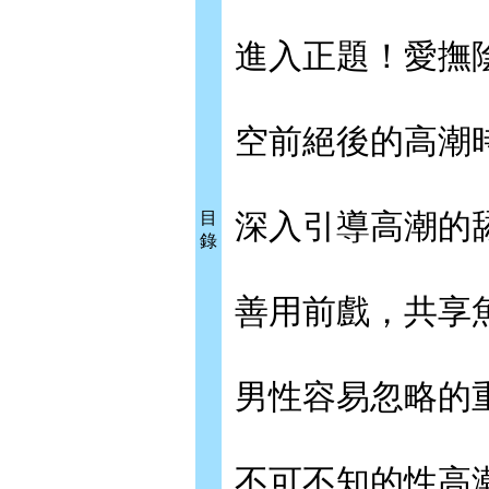
進入正題！愛撫陰
空前絕後的高潮
深入引導高潮的
目
錄
善用前戲，共享
男性容易忽略的重
不可不知的性高潮