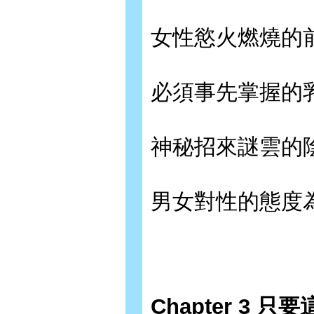
女性慾火燃燒的
必須事先掌握的
神秘招來謎雲的
男女對性的態度為
Chapter 3