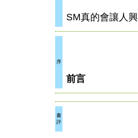
SM真的會讓人興
序
前言
書
評