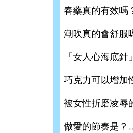
春藥真的有效嗎？
潮吹真的會舒服嗎
「女人心海底針
巧克力可以增加性
被女性折磨凌辱的
做愛的節奏是？…