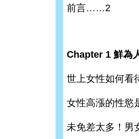
前言……2
Chapter 1 
世上女性如何看
女性高漲的性慾
未免差太多！男