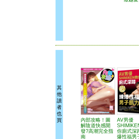
其
他
讀
者
也
內部攻略！圖
AV男優
買
解陰道快感開
SHIMIK
發?高潮完全指
你廁式深
南
爆性福男