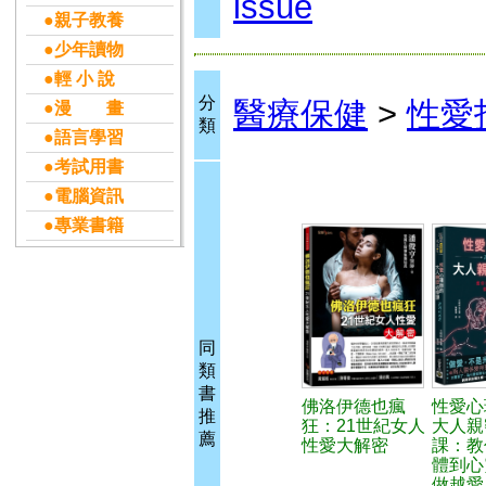
issue
●親子教養
●少年讀物
●輕 小 說
分
醫療保健
>
性愛
●漫 畫
類
●語言學習
●考試用書
●電腦資訊
●專業書籍
同
類
書
佛洛伊德也瘋
性愛心
推
狂：21世紀女人
大人親
薦
性愛大解密
課：教
體到心
做越愛