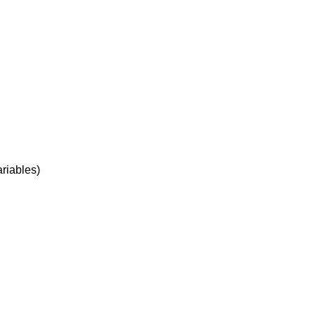
iables)