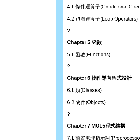
4.1 條件運算子(Conditional Opera
4.2 迴圈運算子(Loop Operators)
?
Chapter 5 函數
5.1 函數(Functions)
?
Chapter 6 物件導向程式設計
6.1 類(Classes)
6-2 物件(Objects)
?
Chapter 7 MQL5程式結構
7.1 前置處理指示詞(Preprocessor D