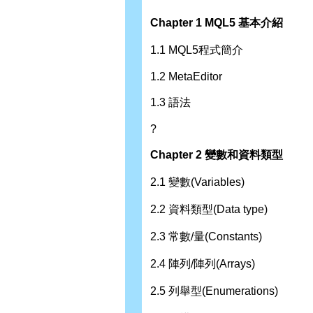
Chapter 1 MQL5 基本介紹
1.1 MQL5程式簡介
1.2 MetaEditor
1.3 語法
?
Chapter 2 變數和資料類型
2.1 變數(Variables)
2.2 資料類型(Data type)
2.3 常數/量(Constants)
2.4 陣列/陣列(Arrays)
2.5 列舉型(Enumerations)