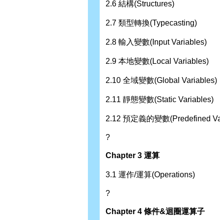
2.6 結構(Structures)
2.7 類型轉換(Typecasting)
2.8 輸入變數(Input Variables)
2.9 本地變數(Local Variables)
2.10 全域變數(Global Variables)
2.11 靜態變數(Static Variables)
2.12 預定義的變數(Predefined Var
?
Chapter 3 運算
3.1 運作/運算(Operations)
?
Chapter 4 條件&迴圈運算子