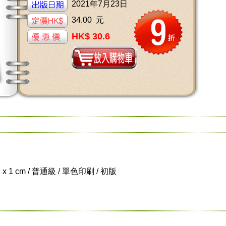
2021年7月23日
34.00 元
HK$ 30.6
7 x 1 cm / 普通級 / 單色印刷 / 初版