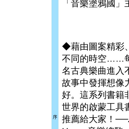
「音樂塗鴉國」
◆藉由圖案精彩
不同的時空……
名古典樂曲進入
故事中發揮想像
好。這系列書籍
世界的啟蒙工具
推薦給大家！──
序