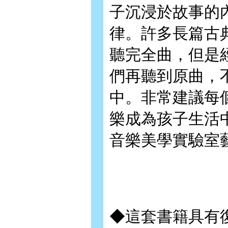
子沉浸於故事的
律。許多長篇古
聽完全曲，但是
們再聽到原曲，
中。非常建議每
樂成為孩子生活
音樂美學實驗室
◆這套書籍具有