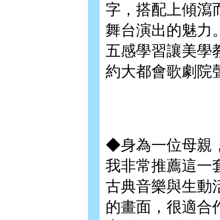
字，搭配上傾瀉
舞台演出的魅力
五感學習讓美學
約大都會歌劇院
◆身為一位母親
我非常推薦這一
古典音樂與生動
的畫面，很適合