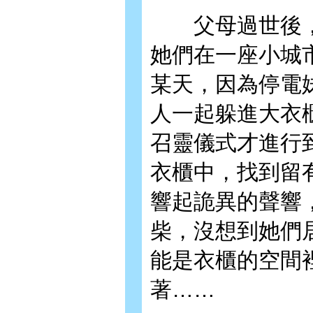
父母過世後，
她們在一座小城
某天，因為停電
人一起躲進大衣
召靈儀式才進行
衣櫃中，找到留
響起詭異的聲響
柴，沒想到她們
能是衣櫃的空間
著……