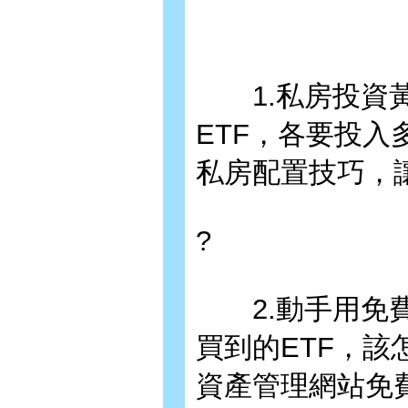
1.私房投資黃
ETF，各要投
私房配置技巧，
?
2.動手用免費
買到的ETF，
資產管理網站免