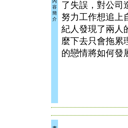
內
了失誤，對公司
容
簡
努力工作想追上
介
紀人發現了兩人
麼下去只會拖累
的戀情將如何發