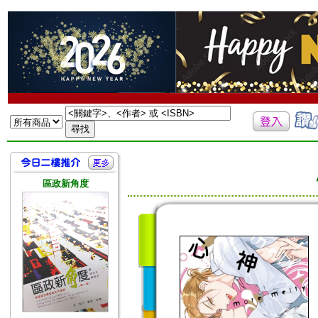
區政新角度