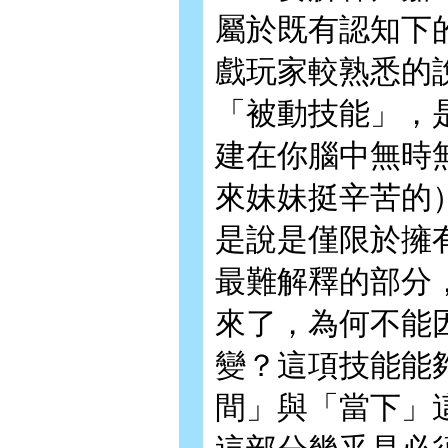
屬於既有認知下
戲玩家較熟悉的
「被動技能」，
建在你腦中無時
來妹妹挺辛苦的
是說是僅限於擁
最難解釋的部分
來了，為何不能
變？這項技能能
間」與「當下」