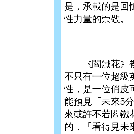
是，承載的是回
性力量的崇敬。
《閻鐵花》裡
不只有一位超級
性，是一位俏皮
能預見「未來5
來或許不若閻鐵
的，「看得見未