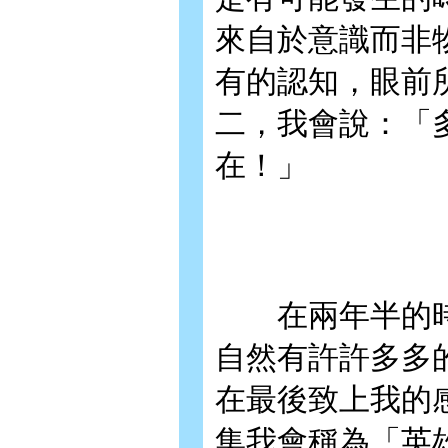
來自於意識而非
有的認知，眼前
二，我會說：「
在！」
在兩年半的時
自然有許許多多
在最後致上我的
集我會稱為「英