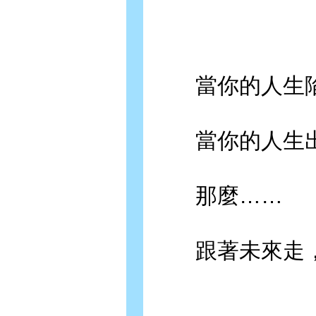
當你的人生陷
當你的人生出
那麼……
跟著未來走，