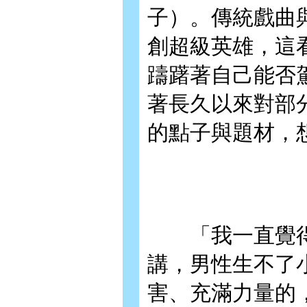
子）。傳統戲曲
創超級英雄，這
躊躇著自己能否
著長久以來對部
的點子與題材，
「我一直覺得
講，男性生不了
害、充滿力量的