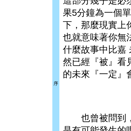
這部分幾乎是必
果5分鐘為一個
下，那麼現實上
也就意味著你無
什麼故事中比嘉
然已經『被』看
的未來『一定』
序
也曾被問到，在
是有可能發生的