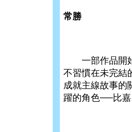
常勝
一部作品開始
不習慣在未完結
成就主線故事的
躍的角色──比嘉