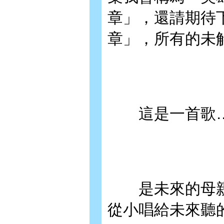
章」，還請期待
章」，所有的未
這是一首歌
是未來的母親
從小唱給未來聽