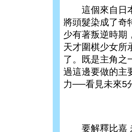
這個來自日本
將頭髮染成了奇
少有著叛逆時期
天才圍棋少女所
了。既是主角之
過這邊要做的主
力──看見未來5
要解釋比嘉 未