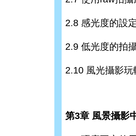
2.8 感光度的設
2.9 低光度的拍攝
2.10 風光攝影
第3章 風景攝影