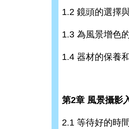
1.2 鏡頭的選擇
1.3 為風景增色
1.4 器材的保養
第2章 風景攝影
2.1 等待好的時