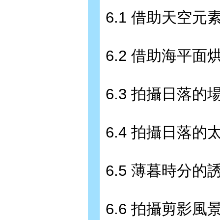
6.1 借助天空元
6.2 借助海平面
6.3 拍攝日落的場
6.4 拍攝日落的太
6.5 薄暮時分的
6.6 拍攝剪影風景