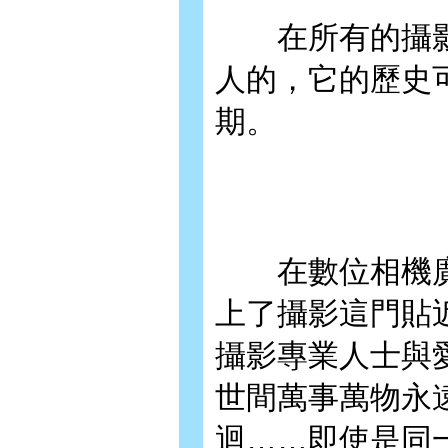
在所有的攝影
人的，它的歷史
期。
在數位相機廣
上了攝影這門貼
攝影專業人士與
世間萬事萬物永
迴……即使是同