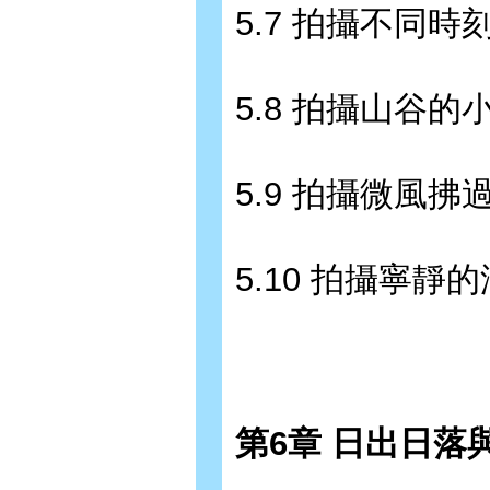
5.7 拍攝不同時
5.8 拍攝山谷的小
5.9 拍攝微風拂
5.10 拍攝寧靜的
第6章 日出日落