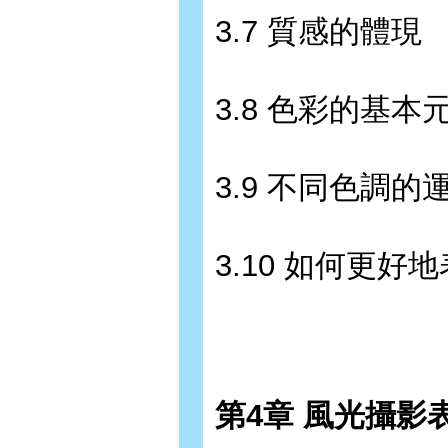
3.7 質感的體現
3.8 色彩的基本
3.9 不同色調的運
3.10 如何更好
第4章 風光攝影