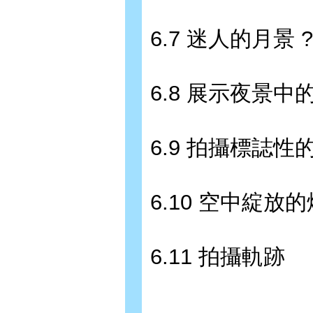
6.7 迷人的月景 ?
6.8 展示夜景中
6.9 拍攝標誌性
6.10 空中綻放的
6.11 拍攝軌跡