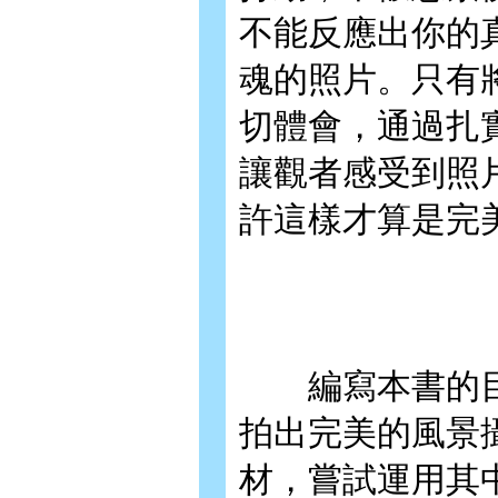
不能反應出你的
魂的照片。只有
切體會，通過扎
讓觀者感受到照
許這樣才算是完
編寫本書的目
拍出完美的風景
材，嘗試運用其