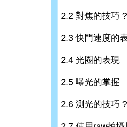
2.2 對焦的技巧 ?
2.3 快門速度的
2.4 光圈的表現
2.5 曝光的掌握
2.6 測光的技巧 ?
2.7 使用raw拍攝