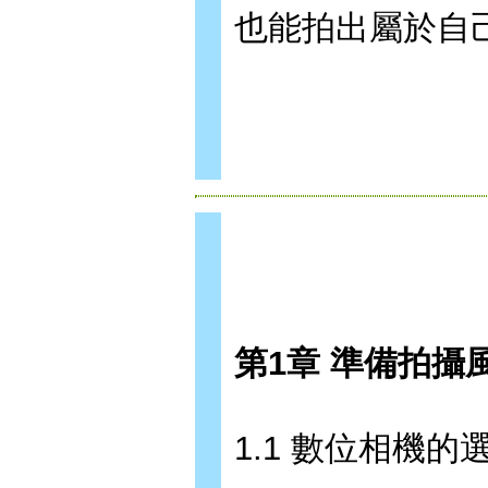
也能拍出屬於自
第1章 準備拍攝
1.1 數位相機的