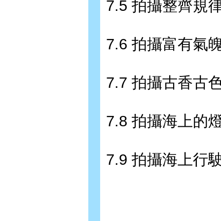
7.5 拍攝整齊規
7.6 拍攝富有氣
7.7 拍攝古香古
7.8 拍攝海上的燈
7.9 拍攝海上行