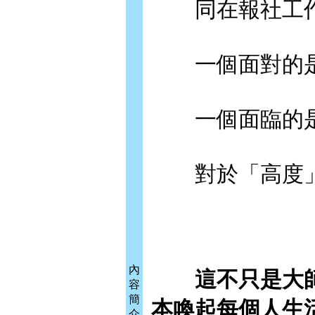
同在報社工作
一個面對的是5
一個面臨的是
對於「高度」
內
這不只是大師
容
簡
本喚起每個人生
介