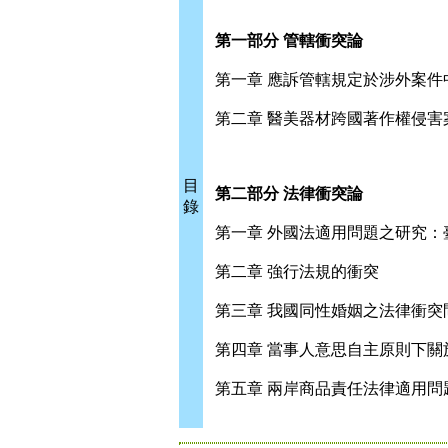
第一部分 管轄衝突論
第一章 應訴管轄規定於涉外案件
第二章 醫美器材跨國著作權侵害
目
第二部分 法律衝突論
錄
第一章 外國法適用問題之研究
第二章 強行法規的衝突
第三章 我國同性婚姻之法律衝突
第四章 當事人意思自主原則下
第五章 兩岸商品責任法律適用問