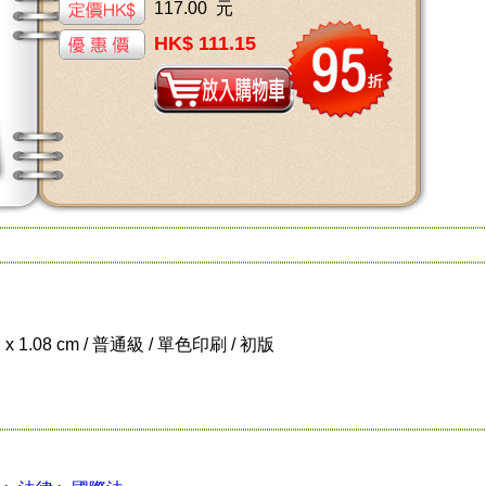
117.00 元
HK$ 111.15
1 x 1.08 cm / 普通級 / 單色印刷 / 初版