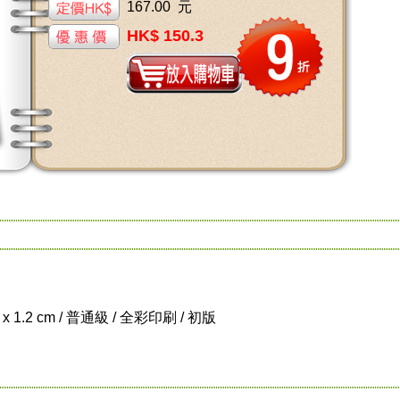
167.00 元
HK$ 150.3
5 x 1.2 cm / 普通級 / 全彩印刷 / 初版