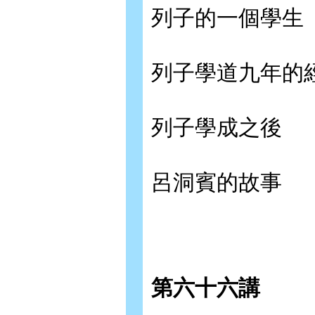
列子的一個學生
列子學道九年的
列子學成之後
呂洞賓的故事
第六十六講