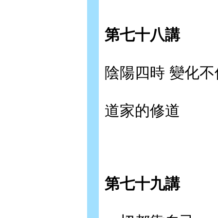
第七十八講
陰陽四時 變化不
道家的修道
第七十九講