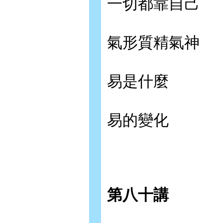
一切都靠自己
氣形質精氣神
易是什麼
易的變化
第八十講