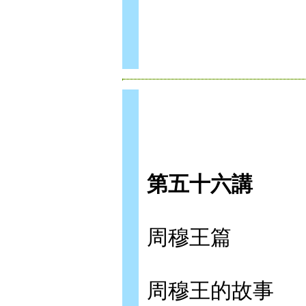
第五十六講
周穆王篇
周穆王的故事