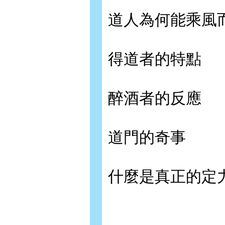
道人為何能乘風
得道者的特點
醉酒者的反應
道門的奇事
什麼是真正的定