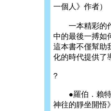
一個人》作者）
一本精彩的作
中的最後一搏如
這本書不僅幫助
化的時代提供了
?
●羅伯．賴特
神往的靜坐開悟