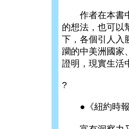
作者在本書中
的想法，也可以
下，各個引人入
躪的中美洲國家
證明，現實生活
?
●《紐約時報