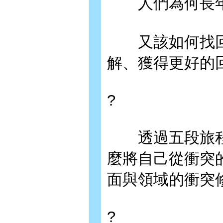
人們為何長年
又該如何找回
解、獲得更好的
?
透過五段旅程
麼將自己從衝突
面與領域的衝突
?