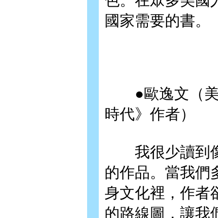
色。在眾多美國
國家需要的書。
●歐逸文（美
時代》作者）
我很少讀到像
的作品。當我們
身文化裡，作者
的路線圖，讓我