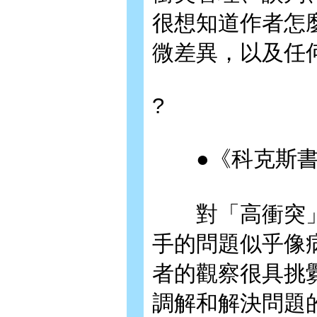
很想知道作者怎
微差異，以及任
?
●《科克斯書
對「高衝突」
手的問題似乎像
者的觀察很具挑
調解和解決問題