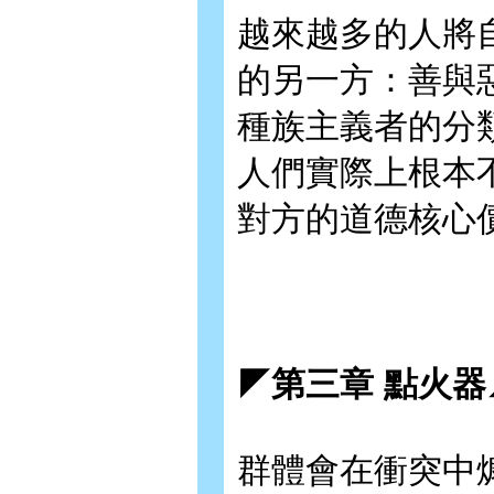
越來越多的人將
的另一方：善與
種族主義者的分
人們實際上根本
對方的道德核心
◤第三章 點火器
群體會在衝突中