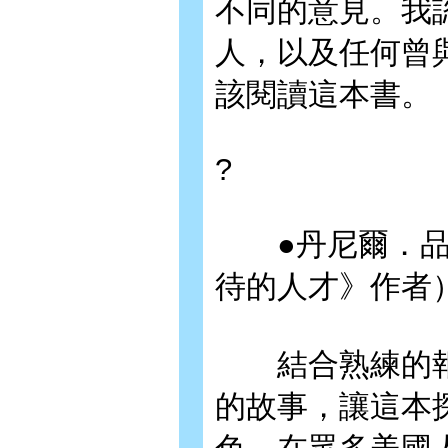
不同的意見。我
人，以及任何曾
該閱讀這本書。
?
●丹尼爾．品
待的人才》作者
結合熟練的報
的故事，讓這本