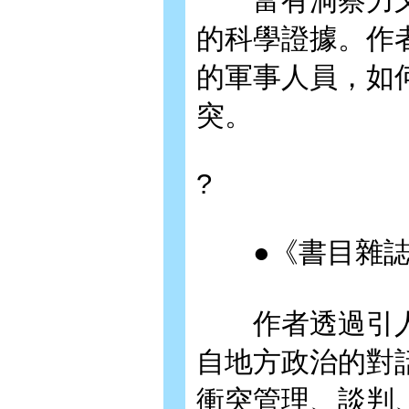
富有洞察力又
的科學證據。作
的軍事人員，如
突。
?
●《書目雜誌
作者透過引人
自地方政治的對
衝突管理、談判