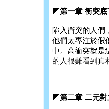
◤第一章 衝突
陷入衝突的人們
他們太專注於假
中。高衝突就是
的人很難看到真
◤第二章 二元