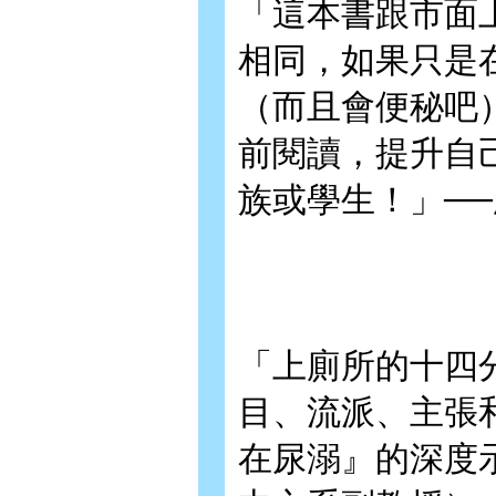
「這本書跟市面
相同，如果只是
（而且會便秘吧
前閱讀，提升自
族或學生！」─
「上廁所的十四
目、流派、主張
在尿溺』的深度