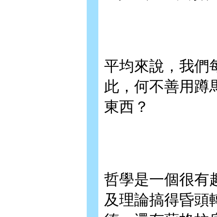
平均來說，我們
此，何不善用蹲
東西？
哲學是一個很有
及理論搞得昏頭