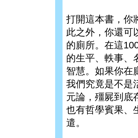
打開這本書，你
此之外，你還可
的廁所。在這1
的生平、軼事、
智慧。如果你在
我們究竟是不是
元論，殭屍到底
也有哲學賓果、
遣。