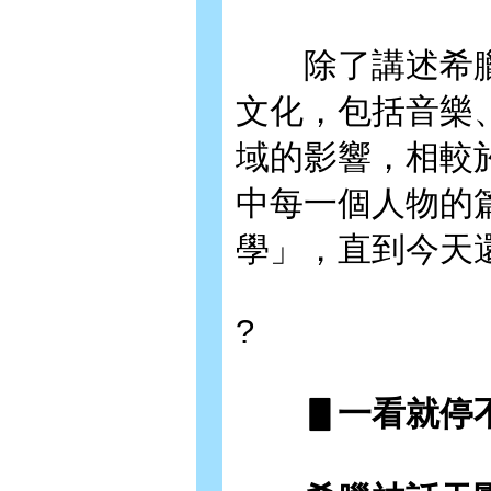
除了講述希臘
文化，包括音樂
域的影響，相較
中每一個人物的
學」，直到今天
?
▋一看就停