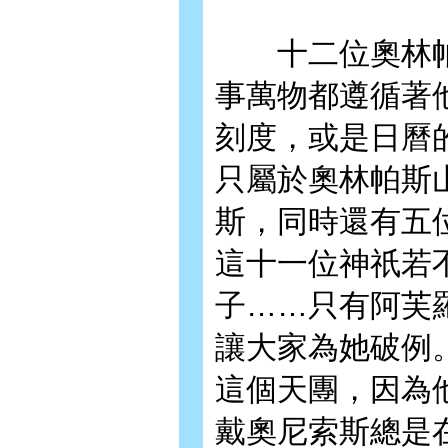
十二位奧林帕斯
事萬物都遵循著
刻度，或是日曆
只屬於奧林帕斯
斯，同時還有五
這十一位神祇若
子……只有阿芙
讓大家為她破例
這個天團，因為
戴奧尼索斯總是