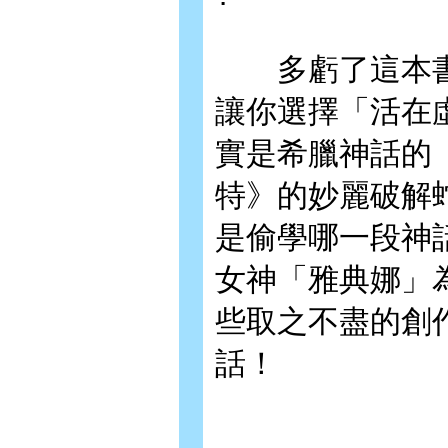
多虧了這本書
讓你選擇「活在
實是希臘神話的「
特》的妙麗破解
是偷學哪一段神
女神「雅典娜」
些取之不盡的創
話！