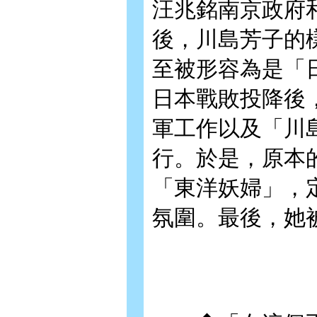
汪兆銘南京政府
後，川島芳子的
至被形容為是「
日本戰敗投降後
軍工作以及「川
行。於是，原本
「東洋妖婦」，
氛圍。最後，她