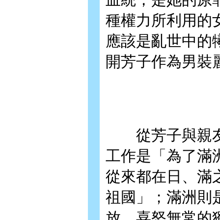
種權力所利用的
應該是亂世中的
開芳子作為男裝
從芳子與親友
工作是「為了滿
從來都在日、滿
祖國」；滿洲則
放、喜怒無常的