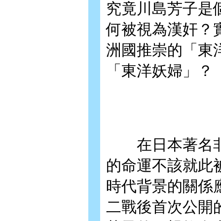
究竟川島芳子是
何被視為漢奸？
洲國推崇的「東
「東洋妖婦」？
在日本著名非虛
的命運不該就此
時代背景的關係
二戰後首次公開