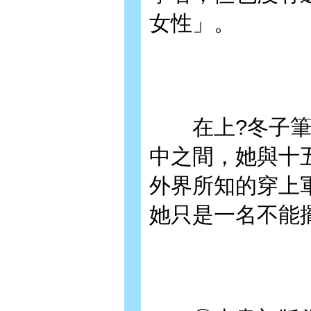
女性」。
在上?冬子筆下
中之間，她與十
外界所知的穿上
她只是一名不能