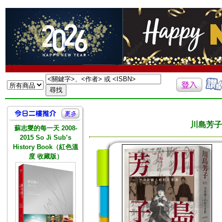
川島芳子
蘇志燮的每一天 2008-
2015 So Ji Sub’s
History Book（紅色溫
度 收藏版）