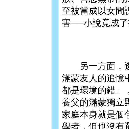
至被當成以女間
害──小說竟成
另一方面，透
滿蒙友人的追憶
都是環境的錯」
養父的滿蒙獨立
家庭本身就是個
學者，但也沒有