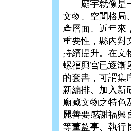
廟宇就像是一
文物、空間格局
產層面。近年來
重要性，縣內對
持續提升。在文
螺福興宮已逐漸
的套書，可謂集
新編排、加入新
廟藏文物之特色
麗善要感謝福興
等董監事、執行