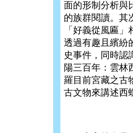
面的形制分析與
的族群閱讀。其
「好義從風匾」
透過有趣且繽紛
史事件，同時認
陽三百年：雲林
羅目前宮藏之古
古文物來講述西