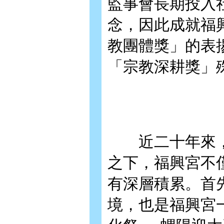
監事會長期投入
念，因此成就福
教團體獎」的表揚
「宗教深耕獎」
近二十年來，
之下，福興宮不
有深層積累。首
境，也是福興宮