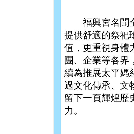
福興宮名聞全
提供舒適的祭祀
值，更重視身體
團、企業等各界
續為推展太平媽
過文化傳承、文
留下一頁輝煌歷
力。