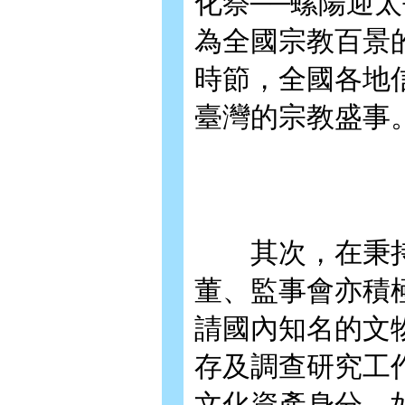
化祭──螺陽迎太
為全國宗教百景
時節，全國各地
臺灣的宗教盛事
其次，在秉持
董、監事會亦積
請國內知名的文
存及調查研究工
文化資產身分，