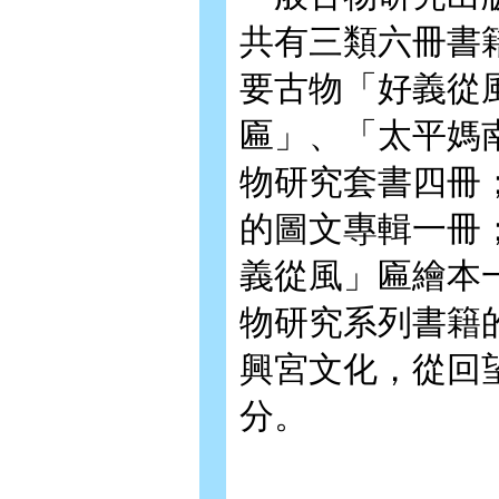
共有三類六冊書
要古物「好義從
匾」、「太平媽
物研究套書四冊
的圖文專輯一冊
義從風」匾繪本
物研究系列書籍
興宮文化，從回
分。