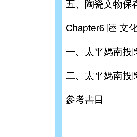
五、陶瓷文物保
Chapter6 
一、太平媽南投
二、太平媽南投
參考書目