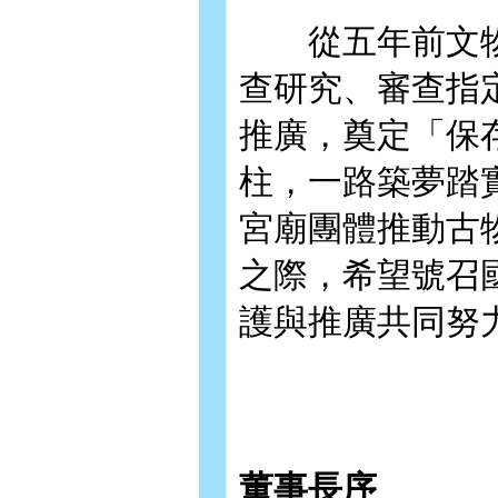
從五年前文物
查研究、審查指
推廣，奠定「保
柱，一路築夢踏
宮廟團體推動古
之際，希望號召
護與推廣共同努
董事長序