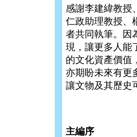
感謝李建緯教授
仁政助理教授、
者共同執筆。因
現，讓更多人能
的文化資產價值
亦期盼未來有更
讓文物及其歷史
主編序