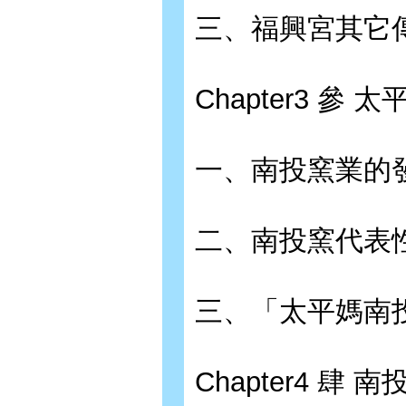
三、福興宮其它
Chapter3 參
一、南投窯業的
二、南投窯代表
三、「太平媽南
Chapter4 