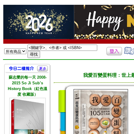
我愛百變蛋料理：世上最
蘇志燮的每一天 2008-
2015 So Ji Sub’s
History Book（紅色溫
度 收藏版）