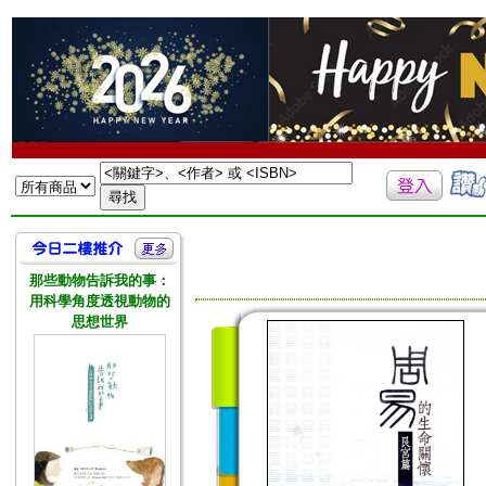
那些動物告訴我的事：
用科學角度透視動物的
思想世界