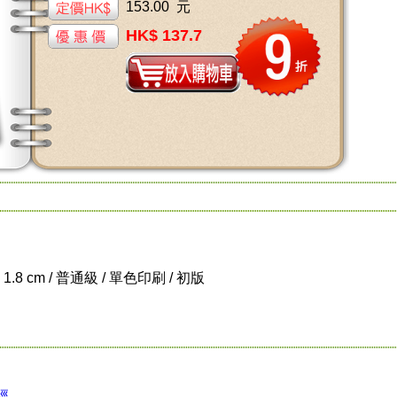
153.00 元
HK$ 137.7
x 1.8 cm / 普通級 / 單色印刷 / 初版
經