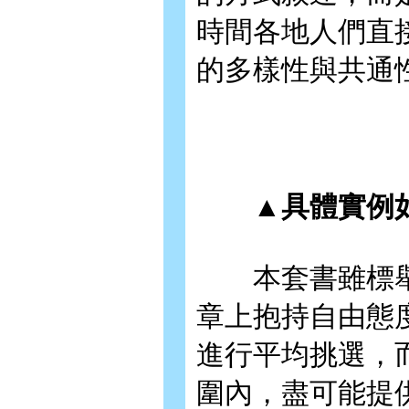
時間各地人們直
的多樣性與共通
▲具體實例如
本套書雖標舉
章上抱持自由態
進行平均挑選，
圍內，盡可能提