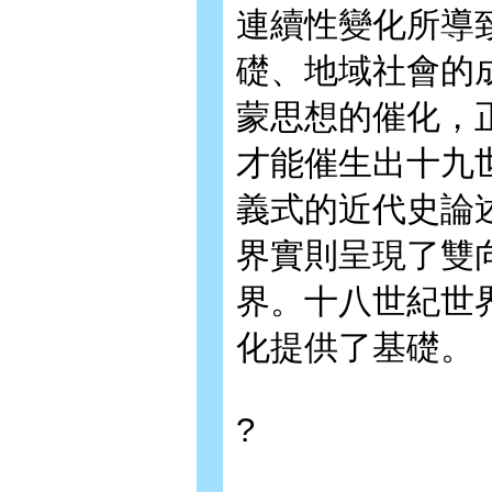
連續性變化所導
礎、地域社會的
蒙思想的催化，
才能催生出十九
義式的近代史論
界實則呈現了雙
界。十八世紀世
化提供了基礎。
?