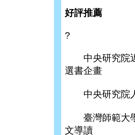
好評推薦
?
中央研究院近
選書企畫
中央研究院人
臺灣師範大學
文導讀