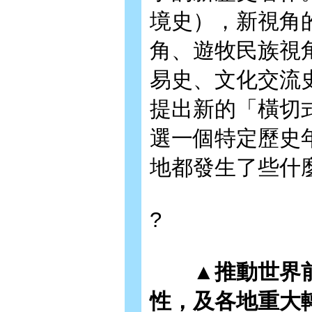
境史），新視角
角、遊牧民族視
易史、文化交流
提出新的「橫切
選一個特定歷史
地都發生了些什
?
▲推動世界
性，及各地重大