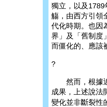
獨立，以及178
觴，由西方引領
代化時期。也因
界」及「舊制度
而僵化的、應該
?
然而，根據近
成果，上述說法
變化並非斷裂性