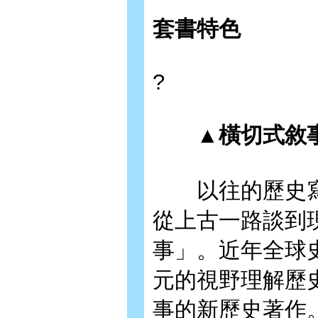
套書特色
?
▲橫切式敘事
以往的歷史寫
從上古一路談到
事」。近年全球
元的視野理解歷
事的新歷史著作