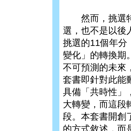
然而，挑選特
選，也不是以後
挑選的11個年
變化」的轉換期
不可預測的未來
套書即針對此能
具備「共時性」
大轉變，而這段
段。本套書開創
的方式敘述，而