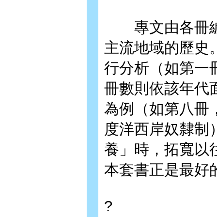
專文由各冊編
主流地域的歷史
行分析（如第一
冊數則依該年代
為例（如第八冊
度洋西岸奴隸制
養」時，拓寬以
本套書正是最好
?