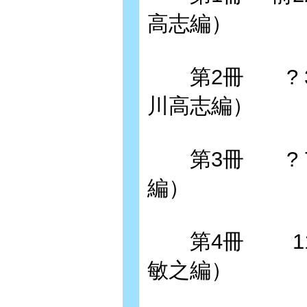
高志編）
第2冊 ? 3
川高志編）
第3冊 ? 7
編）
第4冊 118
敏之編）