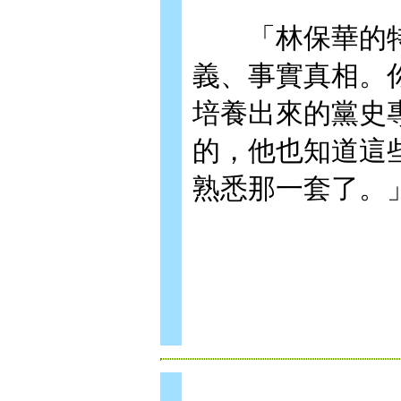
「林保華的特
義、事實真相。
培養出來的黨史
的，他也知道這
熟悉那一套了。