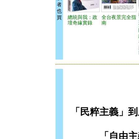
者
也
總統與我：政
全台夜景完全指
買
壇奇緣實錄
南
「民粹主義」到
「自由主