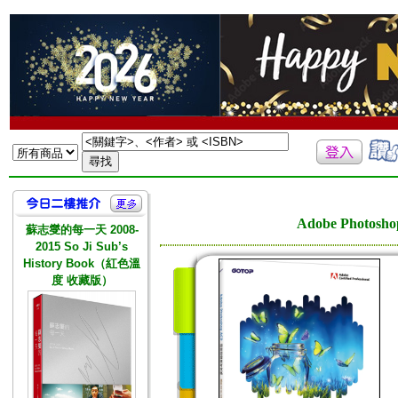
Adobe Photos
蘇志燮的每一天 2008-
2015 So Ji Sub’s
History Book（紅色溫
度 收藏版）