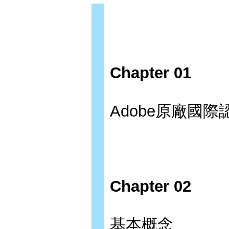
Chapter 01
Adobe原廠國
Chapter 02
基本概念