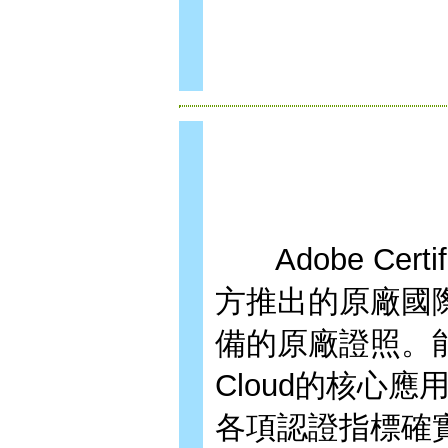
Adobe Certifi
方推出的原廠國
備的原廠證照。能有
Cloud的核心
各項認證指標確