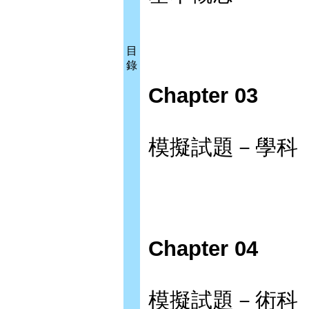
目
錄
Chapter 03
模擬試題－學科
Chapter 04
模擬試題－術科