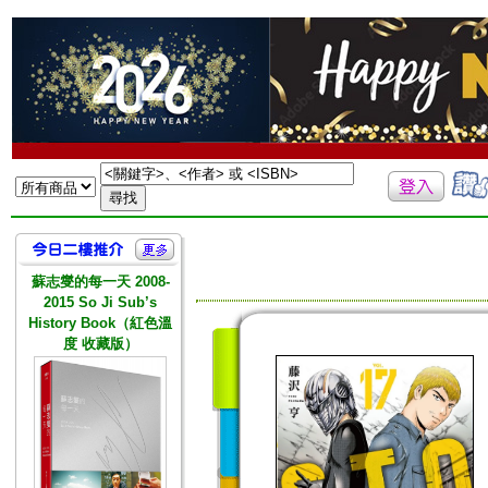
蘇志燮的每一天 2008-
2015 So Ji Sub’s
History Book（紅色溫
度 收藏版）