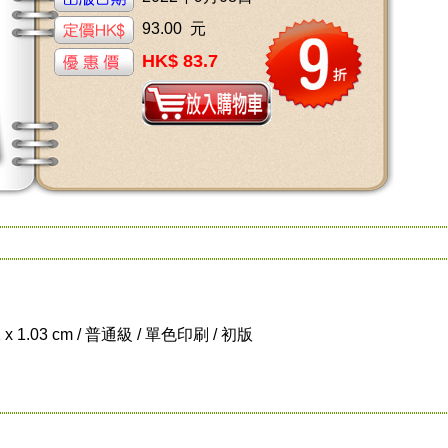
93.00 元
HK$ 83.7
1 x 1.03 cm / 普通級 / 單色印刷 / 初版