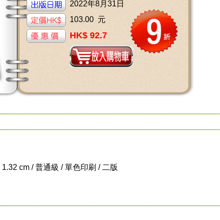
2022年8月31日
103.00 元
HK$ 92.7
x 1.32 cm / 普通級 / 單色印刷 / 二版