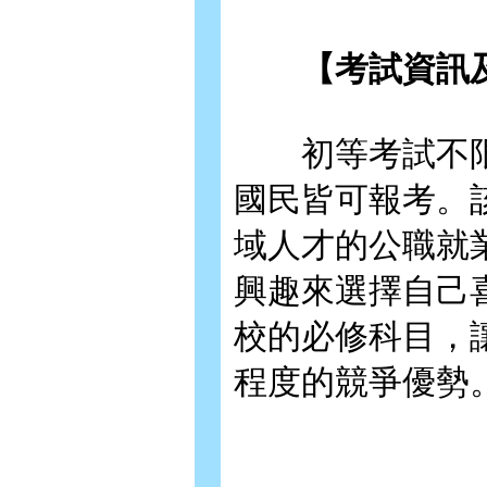
【考試資訊及
初等考試不限學
國民皆可報考。
域人才的公職就
興趣來選擇自己
校的必修科目，
程度的競爭優勢