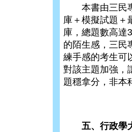
本書由三民專
庫＋模擬試題＋
庫，總題數高達3
的陌生感，三民
練手感的考生可
對該主題加強，
題穩拿分，非本
五、行政學大