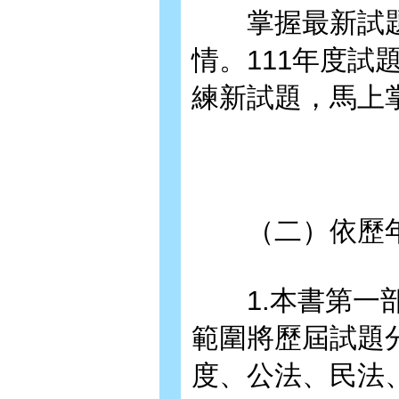
掌握最新試題
情。111年度
練新試題，馬上
（二）依歷年
1.本書第一部
範圍將歷屆試題
度、公法、民法