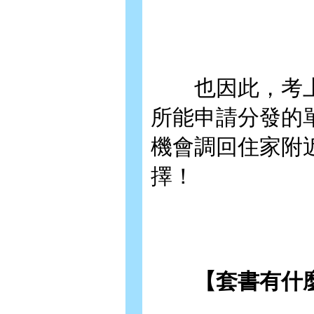
也因此，考上
所能申請分發的
機會調回住家附
擇！
【套書有什麼】EA