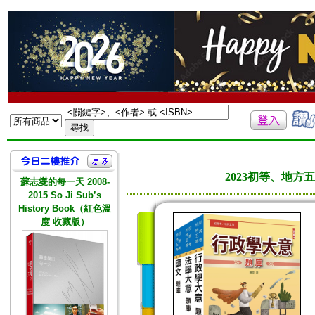
2023初等、地方五
蘇志燮的每一天 2008-
2015 So Ji Sub’s
History Book（紅色溫
度 收藏版）