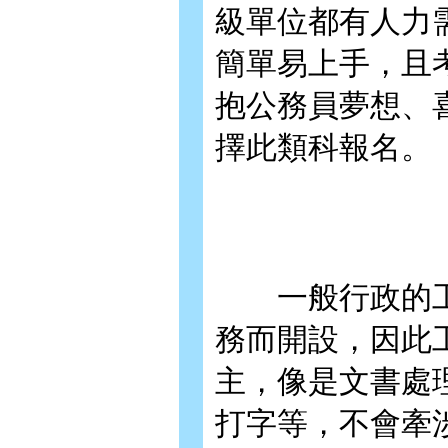
級單位都有人力
簡單易上手，且
抱公務員夢想、
擇此類科報名。
一般行政的工
務而開設，因此
主，像是文書處
打字等，不會牽