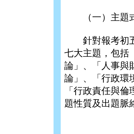
（一）主題式
針對報考初五
七大主題，包括
論」、「人事與
論」、「行政環
「行政責任與倫
題性質及出題脈