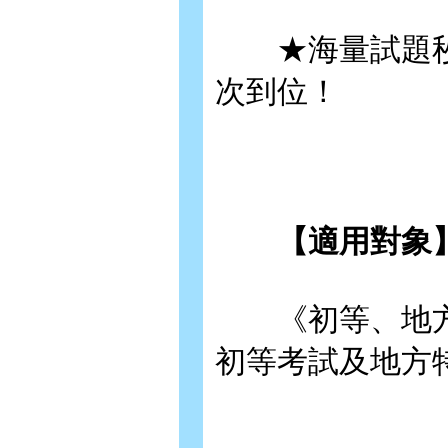
★海量試題秒
次到位！
【適用對象
《初等、地方五
初等考試及地方