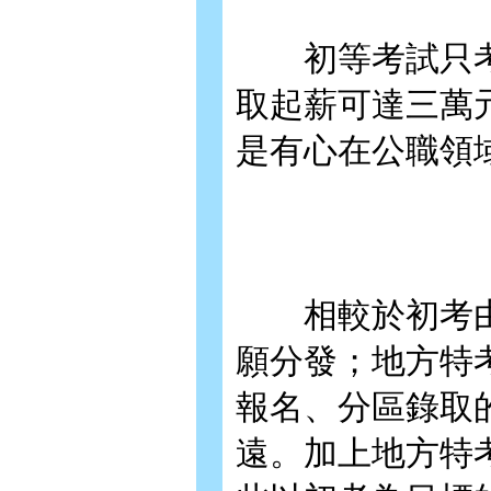
初等考試只考
取起薪可達三萬
是有心在公職領
相較於初考由
願分發；地方特
報名、分區錄取
遠。加上地方特