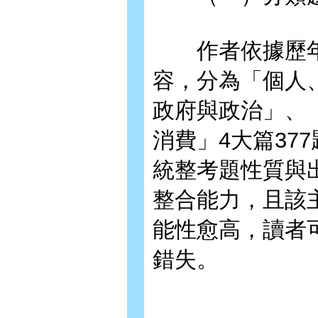
作者依據歷年
容，分為「個人
政府與政治」、
消費」4大篇37
統整考題性質與
整合能力，且該
能性愈高，讀者
錯失。