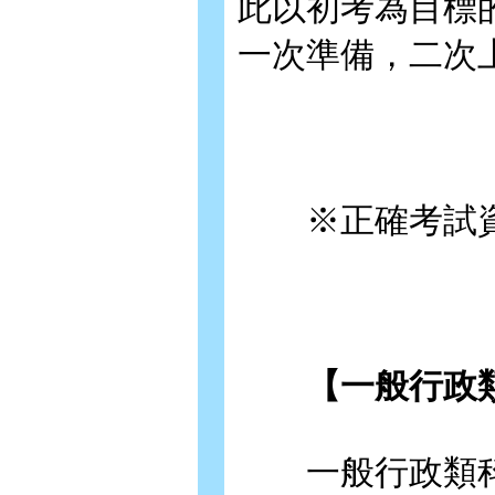
此以初考為目標
一次準備，二次
※正確考試資
【一般行政類
一般行政類科