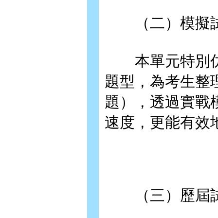
（二）模擬
本單元特別仿
題型，為考生整理
題），透過實戰
速度，更能有效
（三）歷屆試