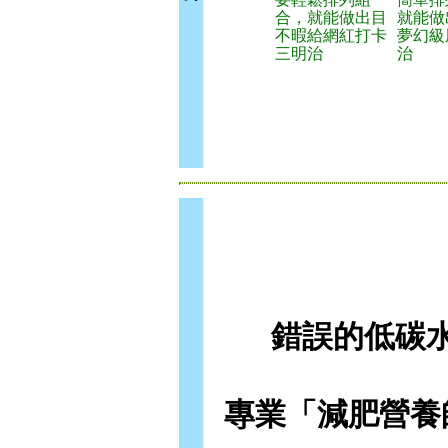
合，就能做出目
就能做
不暇給網紅打卡
夢幻級
三明治
治
錯誤的低碳
專業「減肥營養