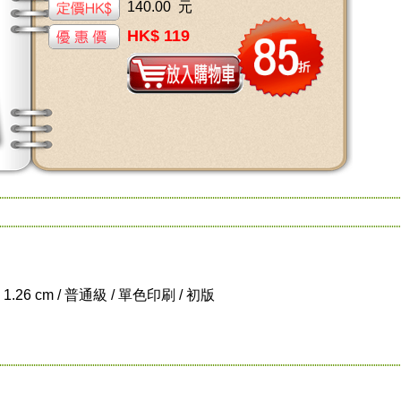
140.00 元
HK$ 119
x 1.26 cm / 普通級 / 單色印刷 / 初版