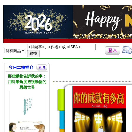
那些動物告訴我的事：
用科學角度透視動物的
思想世界