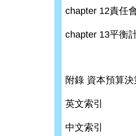
chapter 1
chapter 13平
附錄 資本預算決策
英文索引
中文索引