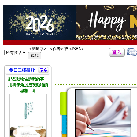
那些動物告訴我的事：
用科學角度透視動物的
思想世界