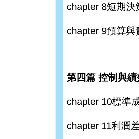
chapter 8短
chapter 9預
第四篇 控制與績
chapter 10
chapter 1