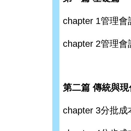
chapter 1管
chapter 2管
第二篇 傳統與
chapter 3分