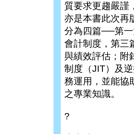
質要求更趨嚴謹
亦是本書此次再
分為四篇──第
會計制度，第三
與績效評估；附
制度（JIT）及
務運用，並能協
之專業知識。
?