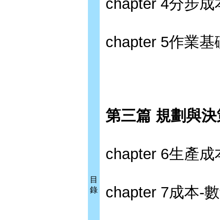
chapter 4分
chapter 5作
第三篇 規劃與決
chapter 6生
目
chapter 7成本
錄