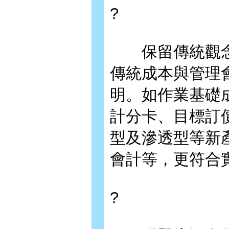
?
保留傳統觀念
傳統成本與管理
明。如作業基礎成
計分卡、目標訂
型及滲透型等新
會計等，更符合
?